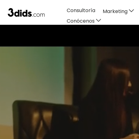
Consultoría
Marketing
Ir al contenido
Conócenos