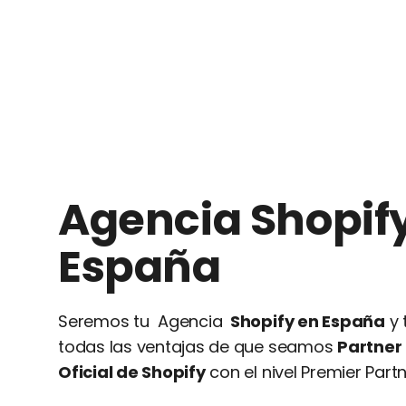
Agencia Shopif
España
Seremos tu Agencia
Shopify en España
y 
todas las ventajas de que seamos
Partner
Oficial de Shopify
con el nivel Premier Partn