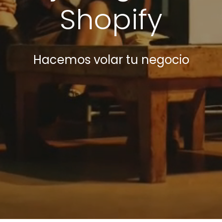
Shopify
Hacemos volar tu negocio